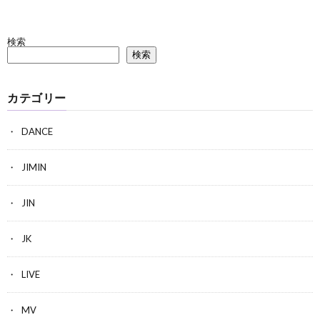
検索
検索
カテゴリー
DANCE
JIMIN
JIN
JK
LIVE
MV