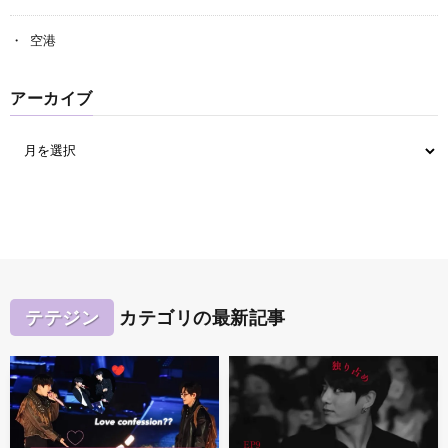
空港
アーカイブ
テテジン
カテゴリの最新記事