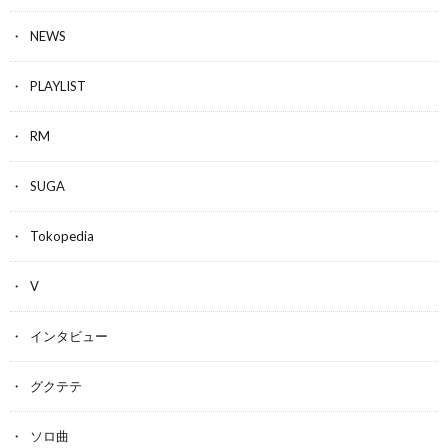
NEWS
PLAYLIST
RM
SUGA
Tokopedia
V
インタビュー
グクテテ
ソロ曲