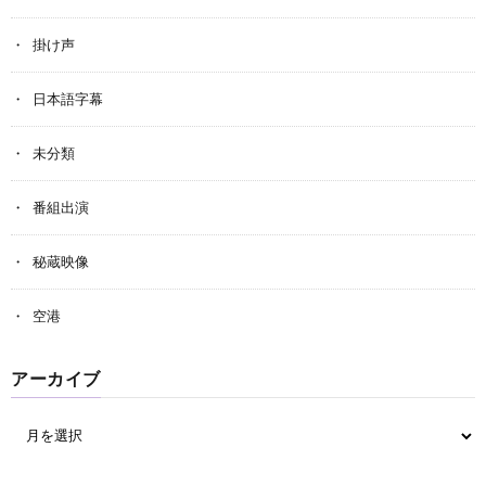
掛け声
日本語字幕
未分類
番組出演
秘蔵映像
空港
アーカイブ