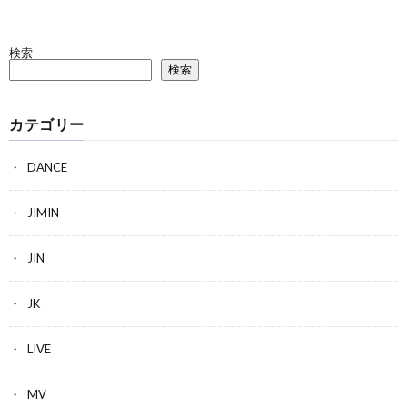
検索
検索
カテゴリー
DANCE
JIMIN
JIN
JK
LIVE
MV