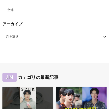
空港
アーカイブ
JIN
カテゴリの最新記事