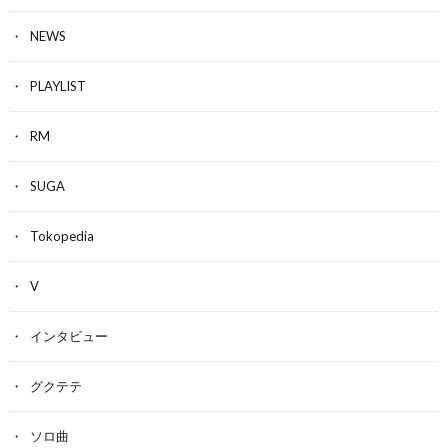
NEWS
PLAYLIST
RM
SUGA
Tokopedia
V
インタビュー
グクテテ
ソロ曲