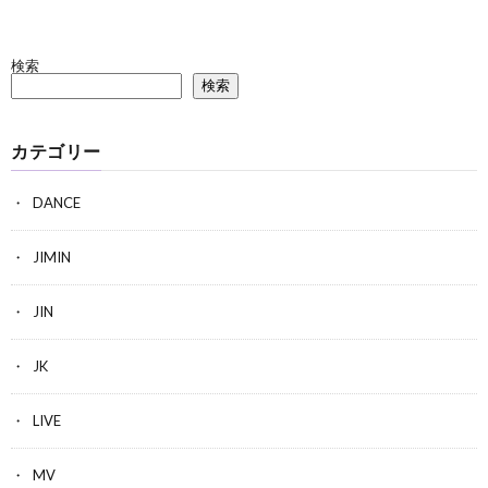
検索
検索
カテゴリー
DANCE
JIMIN
JIN
JK
LIVE
MV