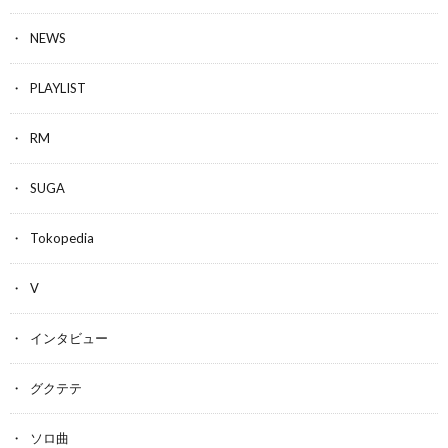
NEWS
PLAYLIST
RM
SUGA
Tokopedia
V
インタビュー
グクテテ
ソロ曲