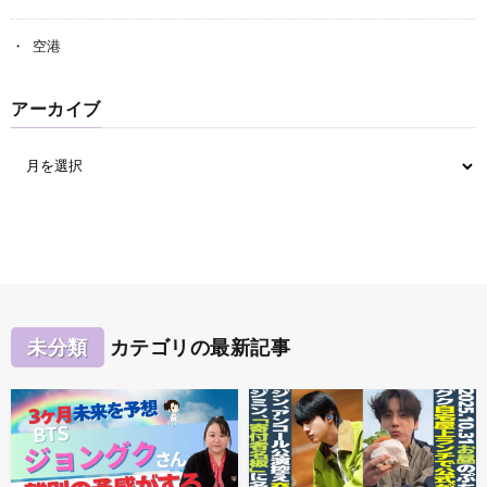
空港
アーカイブ
未分類
カテゴリの最新記事