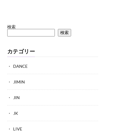
検索
検索
カテゴリー
DANCE
JIMIN
JIN
JK
LIVE