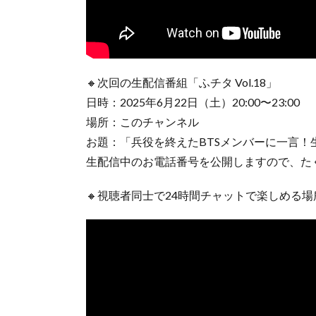
🔸次回の生配信番組「ふチタ Vol.18」
日時：2025年6月22日（土）20:00〜23:00
場所：このチャンネル
お題：「兵役を終えたBTSメンバーに一言
生配信中のお電話番号を公開しますので、た
🔸視聴者同士で24時間チャットで楽しめる