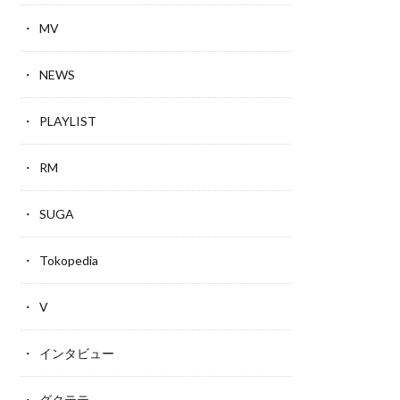
MV
NEWS
PLAYLIST
RM
SUGA
Tokopedia
V
インタビュー
グクテテ