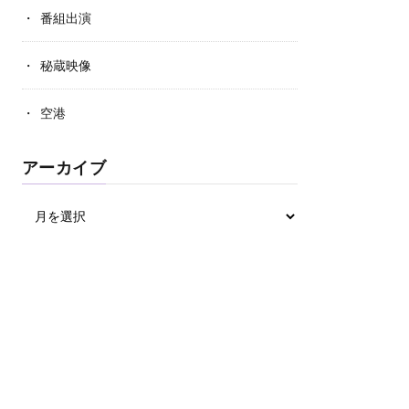
番組出演
秘蔵映像
空港
アーカイブ