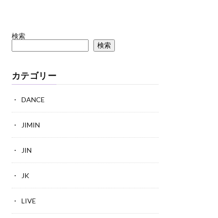
検索
検索
カテゴリー
DANCE
JIMIN
JIN
JK
LIVE