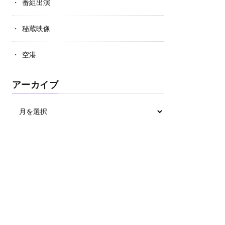
番組出演
秘蔵映像
空港
アーカイブ