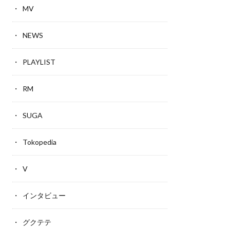
MV
NEWS
PLAYLIST
RM
SUGA
Tokopedia
V
インタビュー
グクテテ