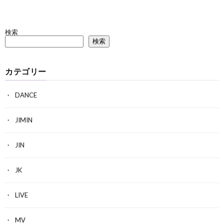
検索
検索
カテゴリー
DANCE
JIMIN
JIN
JK
LIVE
MV