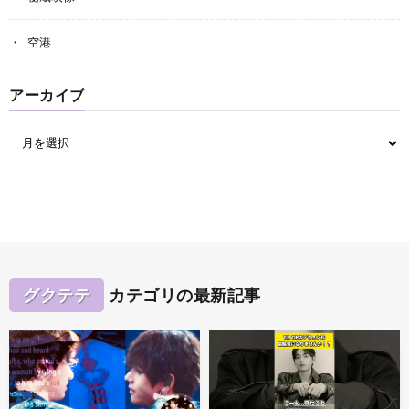
空港
アーカイブ
グクテテ
カテゴリの最新記事