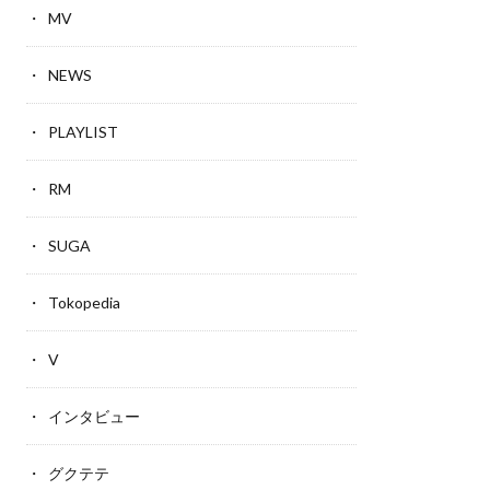
MV
NEWS
PLAYLIST
RM
SUGA
Tokopedia
V
インタビュー
グクテテ