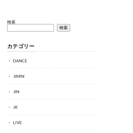
検索
検索
カテゴリー
DANCE
JIMIN
JIN
JK
LIVE