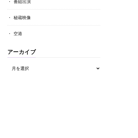
番組出演
秘蔵映像
空港
アーカイブ