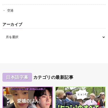
空港
アーカイブ
日本語字幕
カテゴリの最新記事