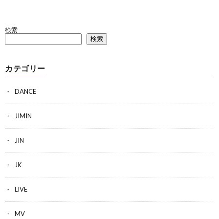
検索
検索
カテゴリー
DANCE
JIMIN
JIN
JK
LIVE
MV