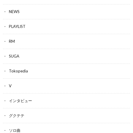
NEWS
PLAYLIST
RM
SUGA
Tokopedia
V
インタビュー
グクテテ
ソロ曲