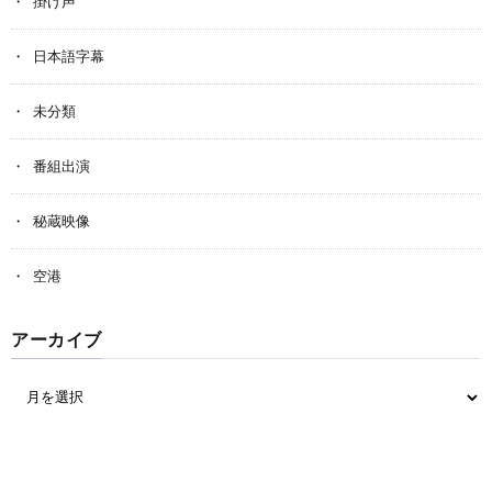
掛け声
日本語字幕
未分類
番組出演
秘蔵映像
空港
アーカイブ