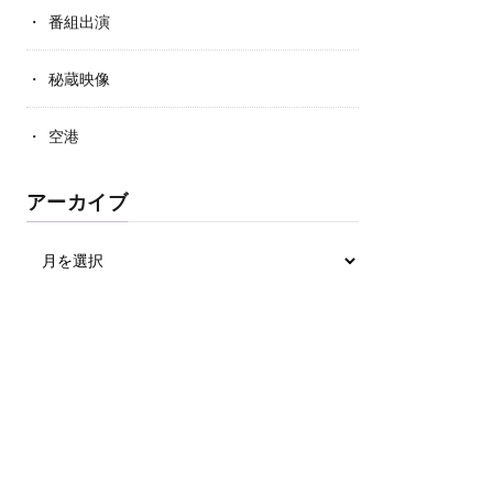
番組出演
秘蔵映像
空港
アーカイブ