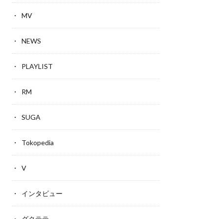
MV
NEWS
PLAYLIST
RM
SUGA
Tokopedia
V
インタビュー
グクテテ