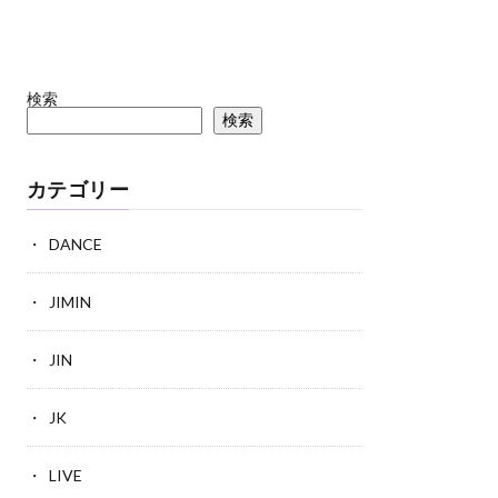
検索
検索
カテゴリー
DANCE
JIMIN
JIN
JK
LIVE