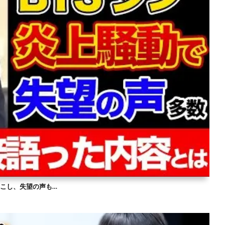
を起こし、失望の声も…