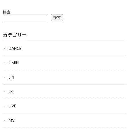
検索
検索
カテゴリー
DANCE
JIMIN
JIN
JK
LIVE
MV