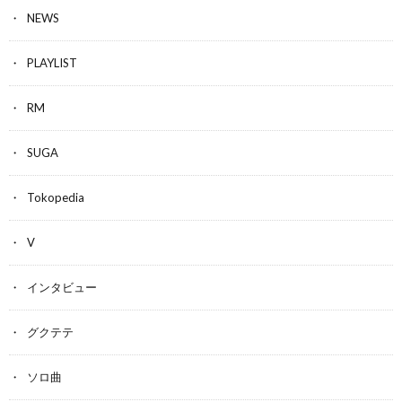
NEWS
PLAYLIST
RM
SUGA
Tokopedia
V
インタビュー
グクテテ
ソロ曲