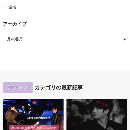
空港
アーカイブ
テテジン
カテゴリの最新記事