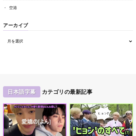
空港
アーカイブ
日本語字幕
カテゴリの最新記事