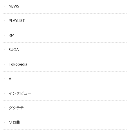
NEWS
PLAYLIST
RM
SUGA
Tokopedia
V
インタビュー
グクテテ
ソロ曲