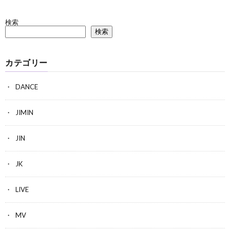
検索
検索
カテゴリー
DANCE
JIMIN
JIN
JK
LIVE
MV