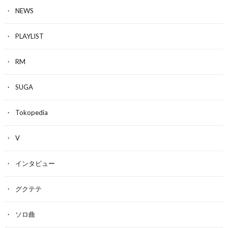
NEWS
PLAYLIST
RM
SUGA
Tokopedia
V
インタビュー
グクテテ
ソロ曲