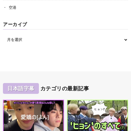
空港
アーカイブ
日本語字幕
カテゴリの最新記事