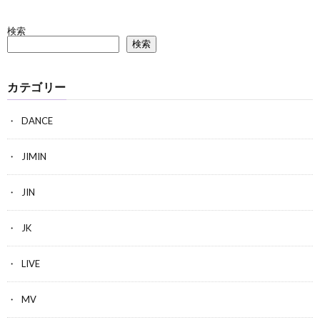
検索
検索
カテゴリー
DANCE
JIMIN
JIN
JK
LIVE
MV