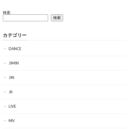
検索
検索
カテゴリー
DANCE
JIMIN
JIN
JK
LIVE
MV