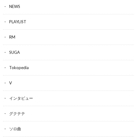
NEWS
PLAYLIST
RM
SUGA
Tokopedia
V
インタビュー
グクテテ
ソロ曲