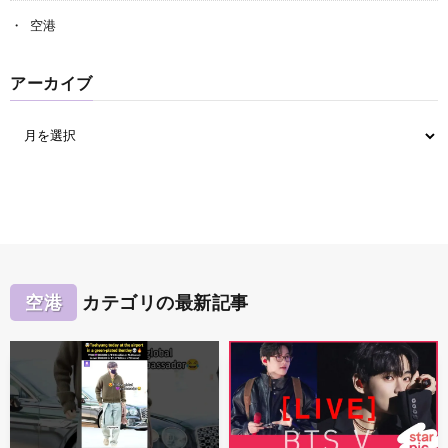
空港
アーカイブ
空港
カテゴリの最新記事