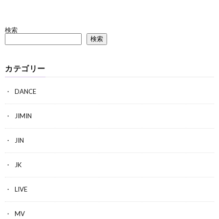
検索
検索
カテゴリー
DANCE
JIMIN
JIN
JK
LIVE
MV