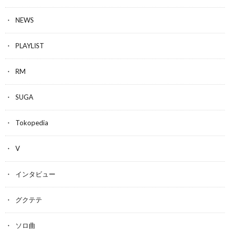
NEWS
PLAYLIST
RM
SUGA
Tokopedia
V
インタビュー
グクテテ
ソロ曲