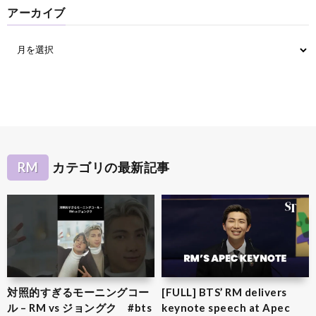
アーカイブ
RM
カテゴリの最新記事
対照的すぎるモーニングコー
[FULL] BTS’ RM delivers
ル – RM vs ジョングク #bts
keynote speech at Apec