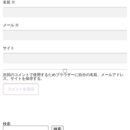
名前
※
メール
※
サイト
次回のコメントで使用するためブラウザーに自分の名前、メールアドレ
ス、サイトを保存する。
検索
検索