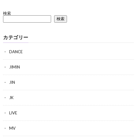
検索
検索
カテゴリー
DANCE
JIMIN
JIN
JK
LIVE
MV