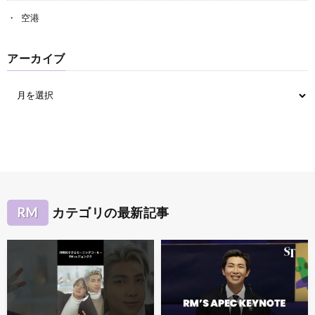
空港
アーカイブ
RM
カテゴリの最新記事