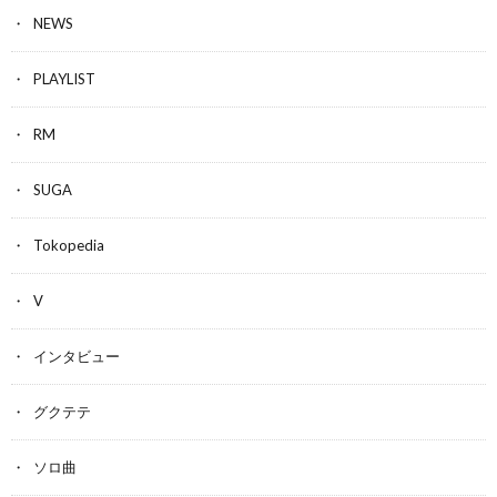
NEWS
PLAYLIST
RM
SUGA
Tokopedia
V
インタビュー
グクテテ
ソロ曲