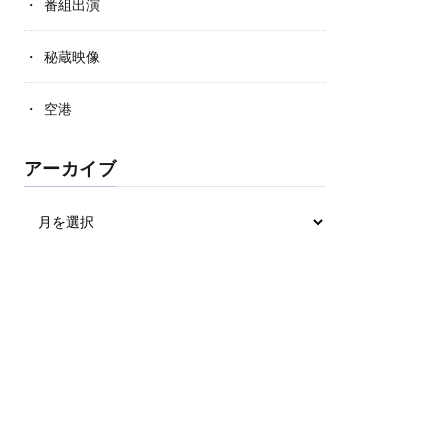
番組出演
秘蔵映像
空港
アーカイブ