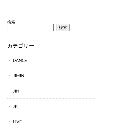
検索
検索
カテゴリー
DANCE
JIMIN
JIN
JK
LIVE