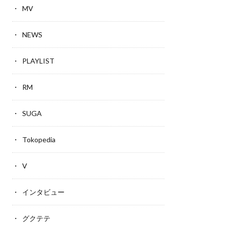
MV
NEWS
PLAYLIST
RM
SUGA
Tokopedia
V
インタビュー
グクテテ