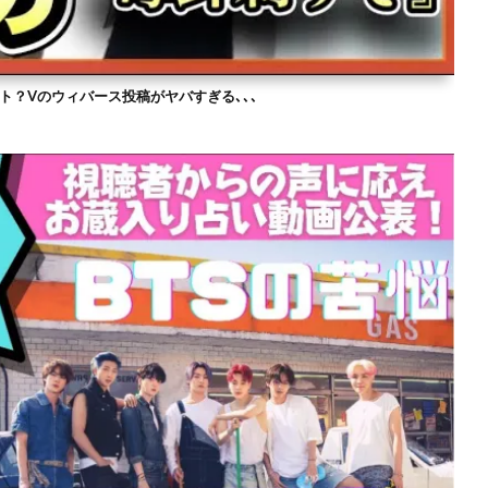
ト？Vのウィバース投稿がヤバすぎる､､､