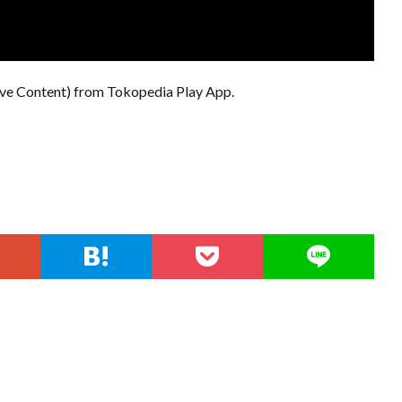
ive Content) from Tokopedia Play App.