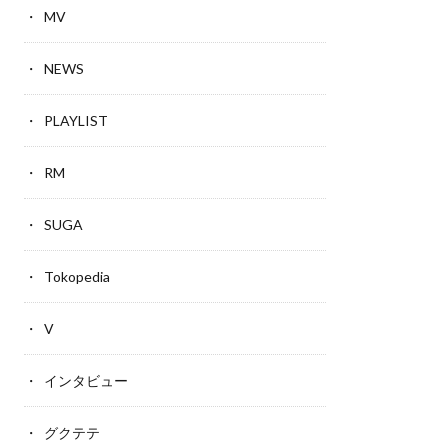
MV
NEWS
PLAYLIST
RM
SUGA
Tokopedia
V
インタビュー
グクテテ