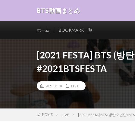
BTS動画まとめ
ホーム
BOOKMARK一覧
[2021 FESTA] BTS (
#2021BTSFESTA
2021.06.10
LIVE
LIVE
[2021 FESTA] BTS (방탄소년단) BTS
HOME