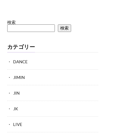
検索
検索
カテゴリー
DANCE
JIMIN
JIN
JK
LIVE