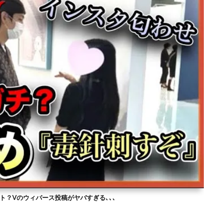
ト？Vのウィバース投稿がヤバすぎる､､､