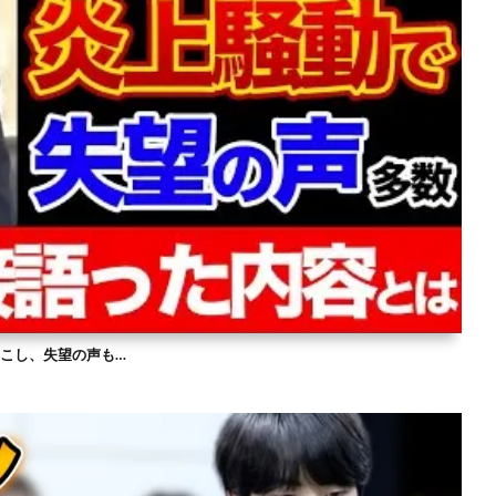
を起こし、失望の声も…