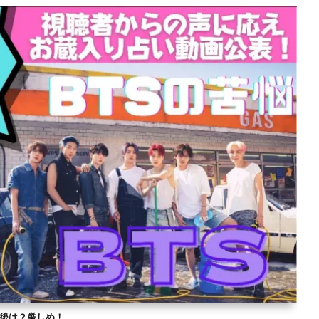
？今後は？厳しめ！