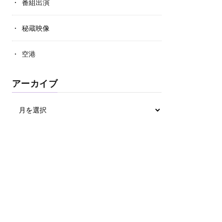
番組出演
秘蔵映像
空港
アーカイブ