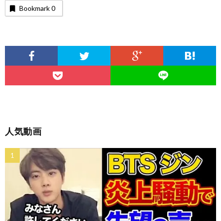
Bookmark
0
人気動画