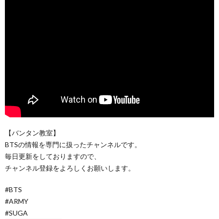
【バンタン教室】
BTSの情報を専門に扱ったチャンネルです。
毎日更新をしておりますので、
チャンネル登録をよろしくお願いします。
#BTS
#ARMY
#SUGA