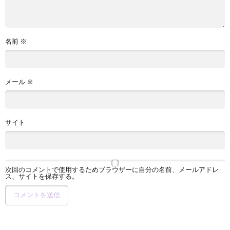
名前
※
メール
※
サイト
次回のコメントで使用するためブラウザーに自分の名前、メールアドレ
ス、サイトを保存する。