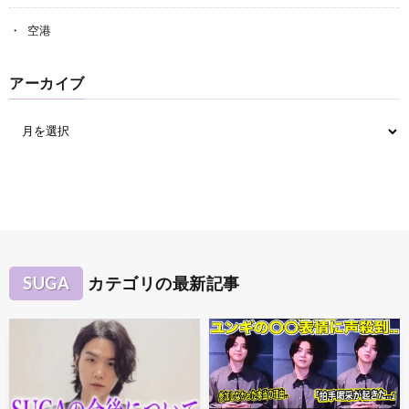
空港
アーカイブ
SUGA
カテゴリの最新記事