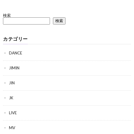
検索
検索
カテゴリー
DANCE
JIMIN
JIN
JK
LIVE
MV