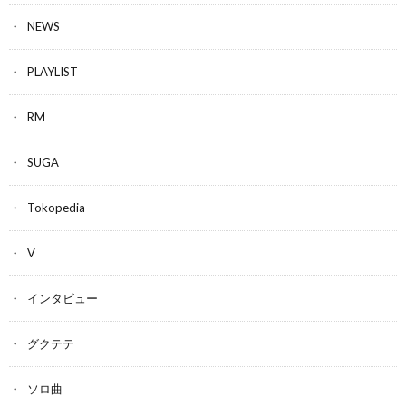
NEWS
PLAYLIST
RM
SUGA
Tokopedia
V
インタビュー
グクテテ
ソロ曲