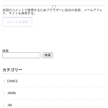
次回のコメントで使用するためブラウザーに自分の名前、メールアドレ
ス、サイトを保存する。
検索
検索
カテゴリー
DANCE
JIMIN
JIN