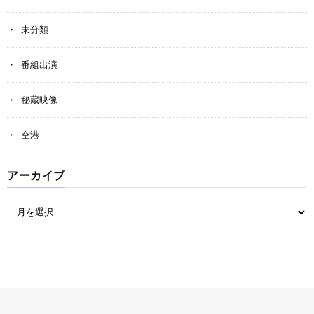
未分類
番組出演
秘蔵映像
空港
アーカイブ