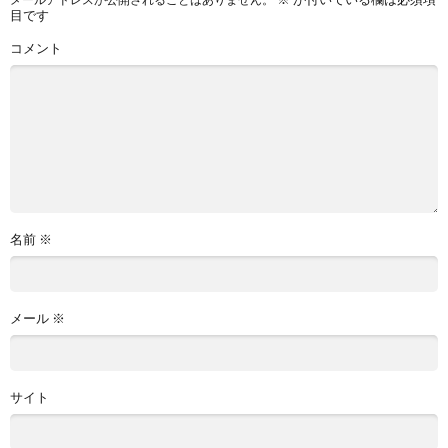
目です
コメント
名前
※
メール
※
サイト