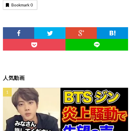
Bookmark
0
人気動画