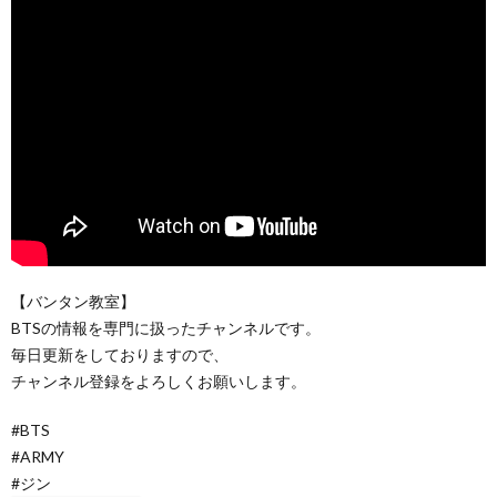
【バンタン教室】
BTSの情報を専門に扱ったチャンネルです。
毎日更新をしておりますので、
チャンネル登録をよろしくお願いします。
#BTS
#ARMY
#ジン