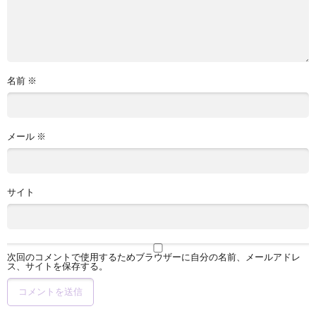
名前
※
メール
※
サイト
次回のコメントで使用するためブラウザーに自分の名前、メールアドレ
ス、サイトを保存する。