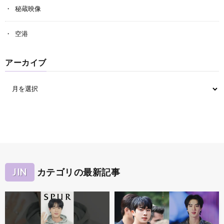
秘蔵映像
空港
アーカイブ
JIN
カテゴリの最新記事