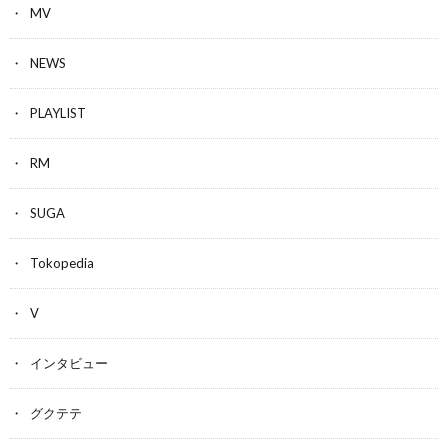
MV
NEWS
PLAYLIST
RM
SUGA
Tokopedia
V
インタビュー
グクテテ