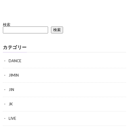
検索
検索
カテゴリー
DANCE
JIMIN
JIN
JK
LIVE