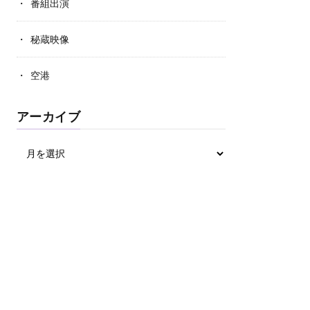
番組出演
秘蔵映像
空港
アーカイブ