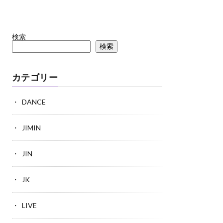
検索
検索
カテゴリー
DANCE
JIMIN
JIN
JK
LIVE