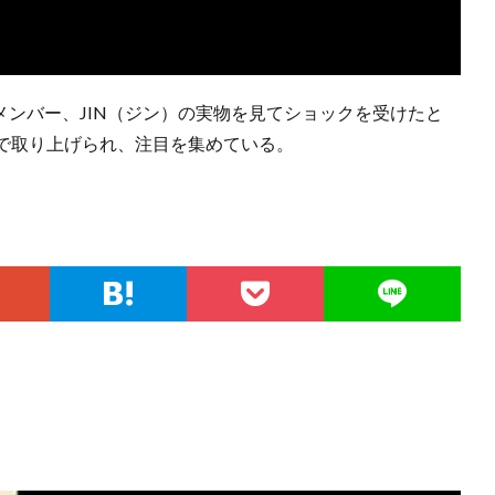
メンバー、JIN（ジン）の実物を見てショックを受けたと
で取り上げられ、注目を集めている。