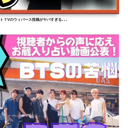
ト？Vのウィバース投稿がヤバすぎる､､､