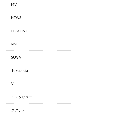
MV
NEWS
PLAYLIST
RM
SUGA
Tokopedia
V
インタビュー
グクテテ