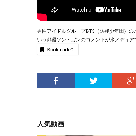
男性アイドルグループBTS（防弾少年団）の
いう俳優ソン・ガンのコメントが米メディア
Bookmark
0
人気動画