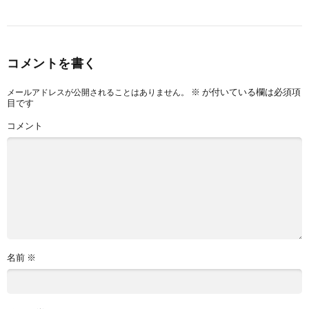
コメントを書く
※
が付いている欄は必須項
メールアドレスが公開されることはありません。
目です
コメント
名前
※