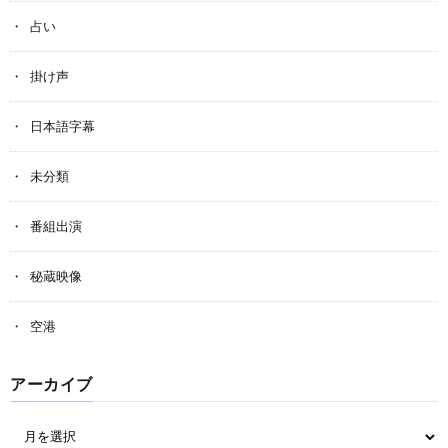
占い
掛け声
日本語字幕
未分類
番組出演
秘蔵映像
空港
アーカイブ