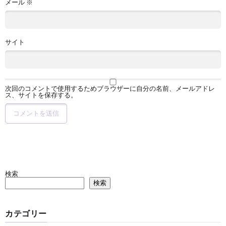
メール
※
サイト
次回のコメントで使用するためブラウザーに自分の名前、メールアドレ
ス、サイトを保存する。
検索
検索
カテゴリー