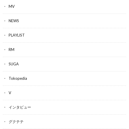
MV
NEWS
PLAYLIST
RM
SUGA
Tokopedia
V
インタビュー
グクテテ