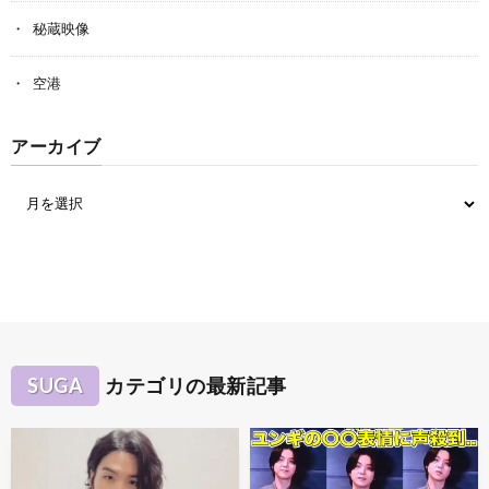
秘蔵映像
空港
アーカイブ
SUGA
カテゴリの最新記事