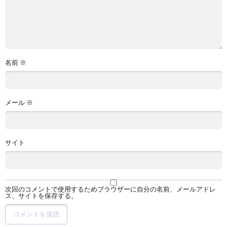
名前
※
メール
※
サイト
次回のコメントで使用するためブラウザーに自分の名前、メールアドレ
ス、サイトを保存する。