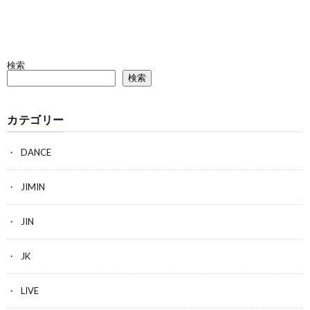
検索
検索
カテゴリー
DANCE
JIMIN
JIN
JK
LIVE