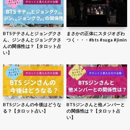
BTSテテさんとジョングクさ
まさかの正体にスタジオざわ
ん、ジンさんとジョングクさ
つく・・・#bts #suga #jimin
んの関係性は？【タロット占
い】
BTSジンさんの今後はどうな
BTSジンさんと他メンバーと
る？【タロット占い】
の関係性は？【タロット占
い】