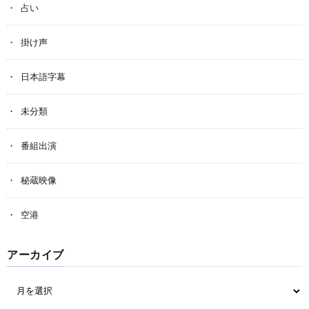
占い
掛け声
日本語字幕
未分類
番組出演
秘蔵映像
空港
アーカイブ