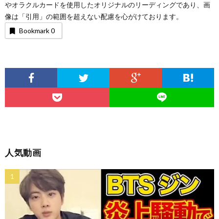
やオラクルカードを使用したオリジナルのリーディングであり、画
像は「引用」の範囲を超えない配慮を心がけております。
Bookmark
0
人気動画