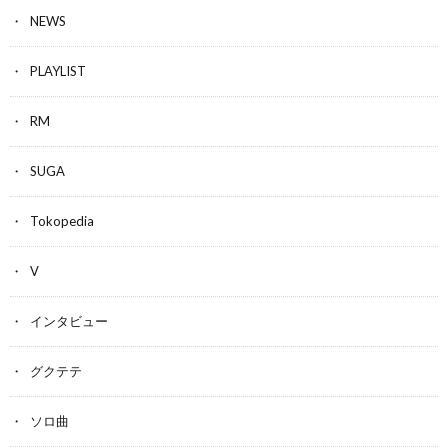
NEWS
PLAYLIST
RM
SUGA
Tokopedia
V
インタビュー
グクテテ
ソロ曲