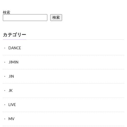
検索
検索
カテゴリー
DANCE
JIMIN
JIN
JK
LIVE
MV