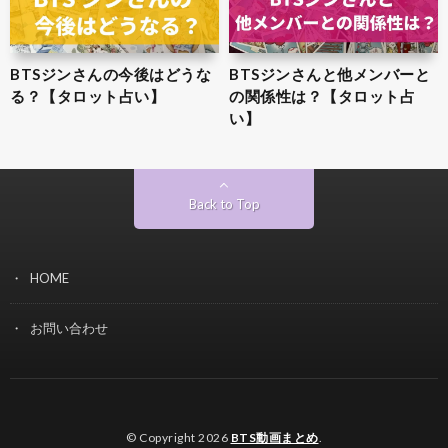
BTSジンさんの今後はどうな
BTSジンさんと他メンバーと
る？【タロット占い】
の関係性は？【タロット占
い】
Back to Top
HOME
お問い合わせ
© Copyright 2026
BTS動画まとめ
.