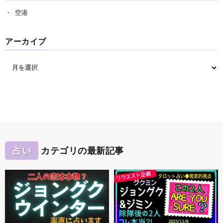
空港
アーカイブ
占い
カテゴリの最新記事