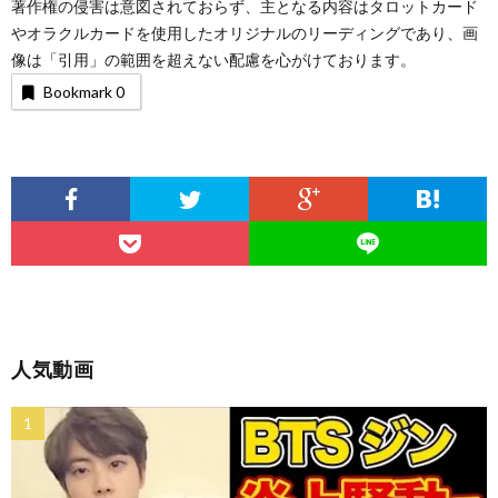
著作権の侵害は意図されておらず、主となる内容はタロットカード
やオラクルカードを使用したオリジナルのリーディングであり、画
像は「引用」の範囲を超えない配慮を心がけております。
Bookmark
0
人気動画