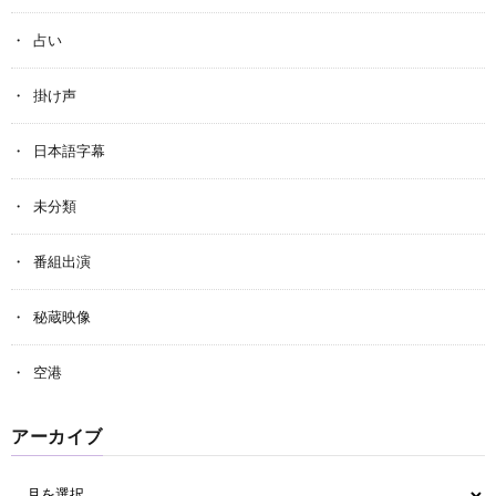
占い
掛け声
日本語字幕
未分類
番組出演
秘蔵映像
空港
アーカイブ