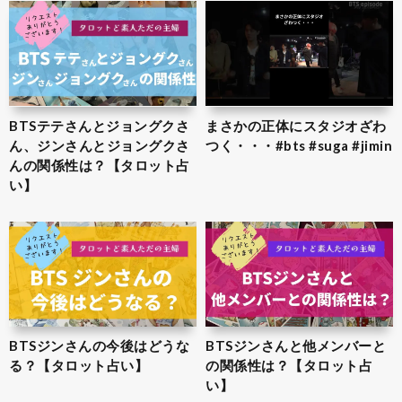
BTSテテさんとジョングクさ
まさかの正体にスタジオざわ
ん、ジンさんとジョングクさ
つく・・・#bts #suga #jimin
んの関係性は？【タロット占
い】
BTSジンさんの今後はどうな
BTSジンさんと他メンバーと
る？【タロット占い】
の関係性は？【タロット占
い】