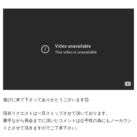
遊びに来て下さってありがとうございます😊
現在リクエストは一旦ストップさせて頂いております。
勝手ながら再会までに頂いたコメントは公平性の為にもノーカウン
トとさせて頂きますのでご了承下さい。