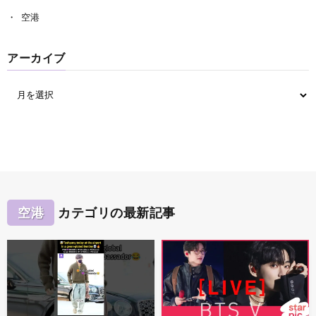
空港
アーカイブ
空港
カテゴリの最新記事