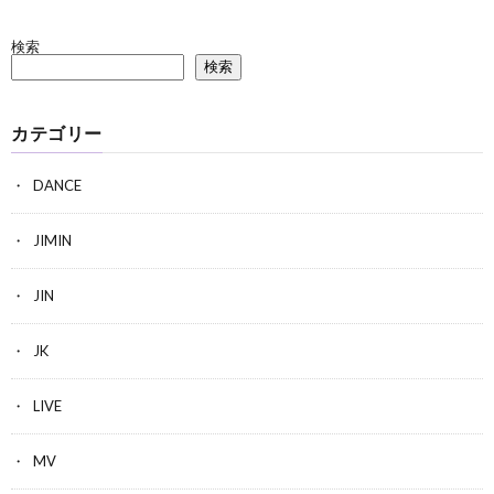
検索
検索
カテゴリー
DANCE
JIMIN
JIN
JK
LIVE
MV