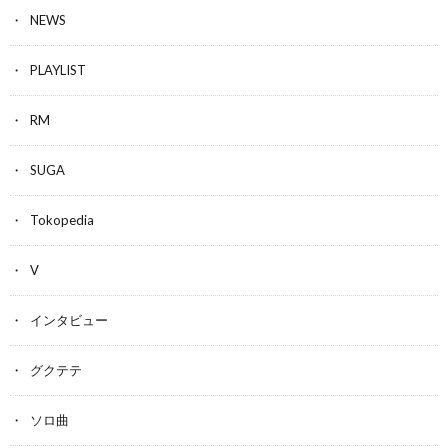
NEWS
PLAYLIST
RM
SUGA
Tokopedia
V
インタビュー
グクテテ
ソロ曲