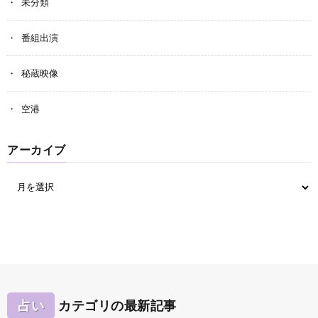
未分類
番組出演
秘蔵映像
空港
アーカイブ
占い
カテゴリの最新記事