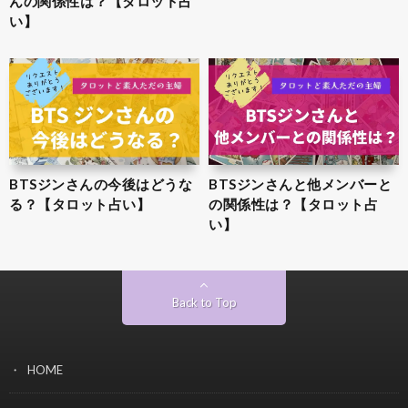
んの関係性は？【タロット占
い】
BTSジンさんの今後はどうな
BTSジンさんと他メンバーと
る？【タロット占い】
の関係性は？【タロット占
い】
Back to Top
HOME