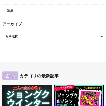
空港
アーカイブ
占い
カテゴリの最新記事