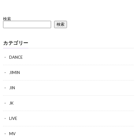
検索
検索
カテゴリー
DANCE
JIMIN
JIN
JK
LIVE
MV