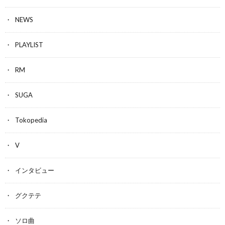
NEWS
PLAYLIST
RM
SUGA
Tokopedia
V
インタビュー
グクテテ
ソロ曲