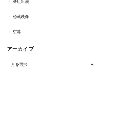
番組出演
秘蔵映像
空港
アーカイブ