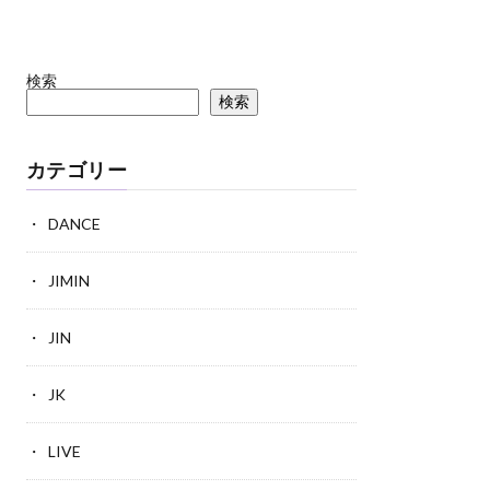
検索
検索
カテゴリー
DANCE
JIMIN
JIN
JK
LIVE