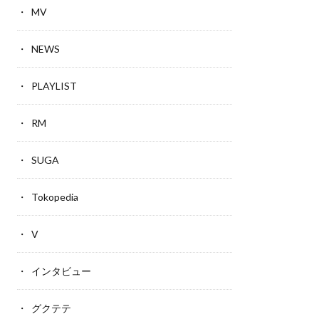
MV
NEWS
PLAYLIST
RM
SUGA
Tokopedia
V
インタビュー
グクテテ