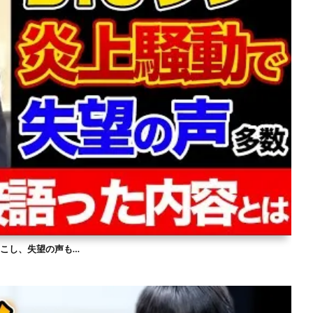
を起こし、失望の声も…