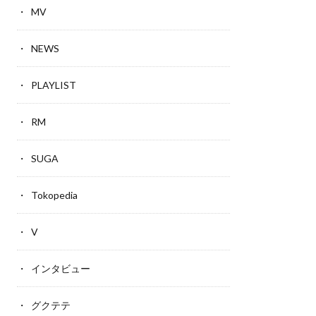
MV
NEWS
PLAYLIST
RM
SUGA
Tokopedia
V
インタビュー
グクテテ