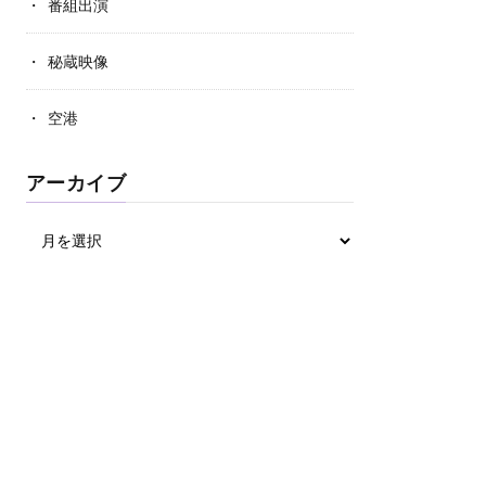
番組出演
秘蔵映像
空港
アーカイブ