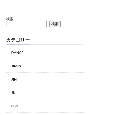
検索
検索
カテゴリー
DANCE
JIMIN
JIN
JK
LIVE