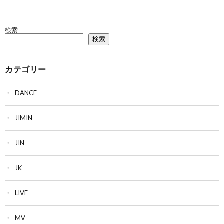
検索
検索
カテゴリー
DANCE
JIMIN
JIN
JK
LIVE
MV