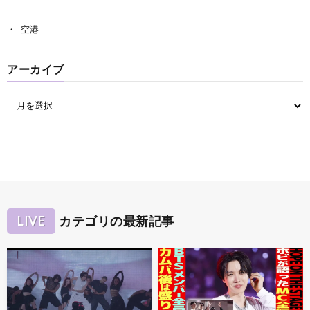
空港
アーカイブ
LIVE
カテゴリの最新記事