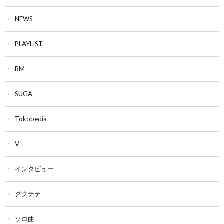
NEWS
PLAYLIST
RM
SUGA
Tokopedia
V
インタビュー
グクテテ
ソロ曲