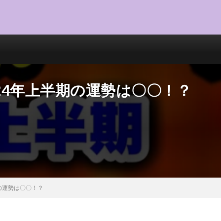
2024年上半期の運勢は〇〇！？
期の運勢は〇〇！？