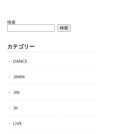
検索
検索
カテゴリー
DANCE
JIMIN
JIN
JK
LIVE