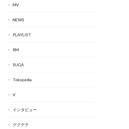
MV
NEWS
PLAYLIST
RM
SUGA
Tokopedia
V
インタビュー
グクテテ