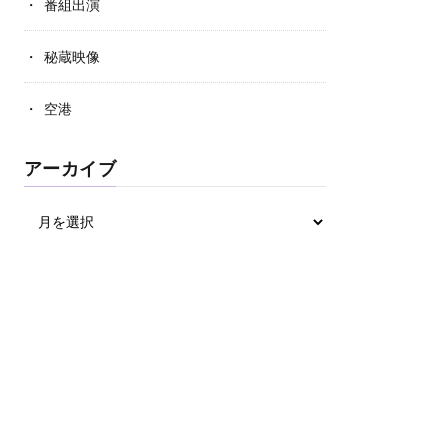
番組出演
秘蔵映像
空港
アーカイブ