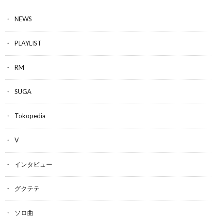
NEWS
PLAYLIST
RM
SUGA
Tokopedia
V
インタビュー
グクテテ
ソロ曲