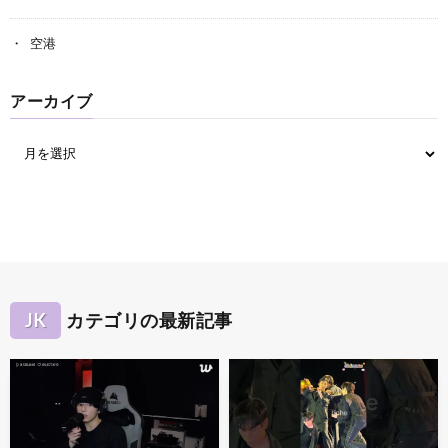
空港
アーカイブ
JK
カテゴリの最新記事