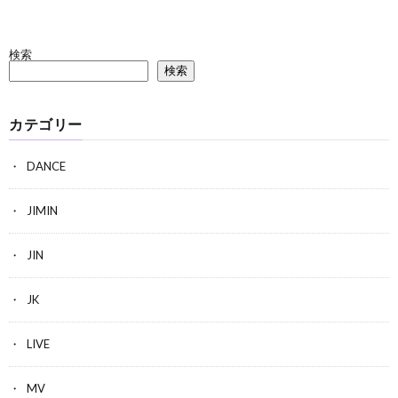
検索
検索
カテゴリー
DANCE
JIMIN
JIN
JK
LIVE
MV