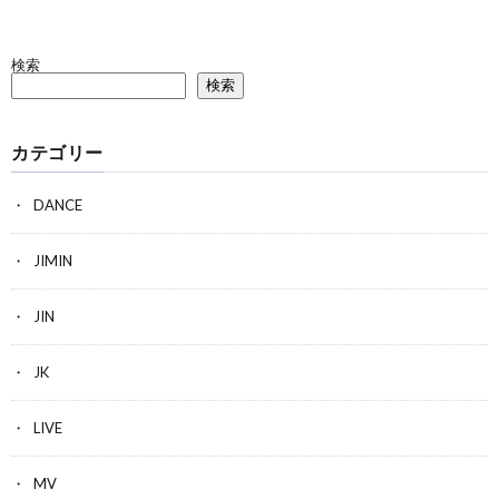
検索
検索
カテゴリー
DANCE
JIMIN
JIN
JK
LIVE
MV