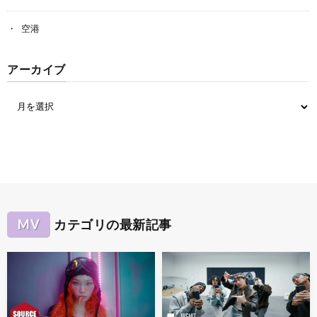
空港
アーカイブ
MV
カテゴリの最新記事