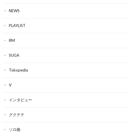
NEWS
PLAYLIST
RM
SUGA
Tokopedia
V
インタビュー
グクテテ
ソロ曲