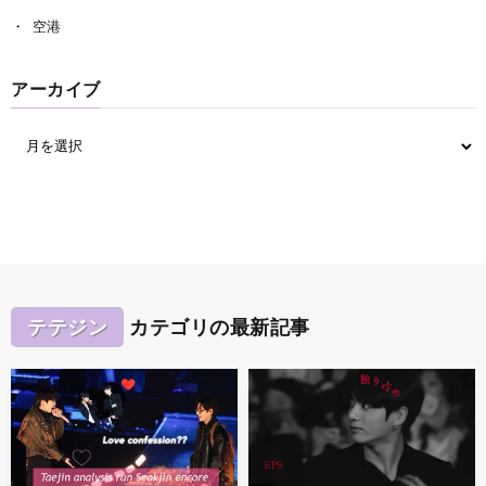
空港
アーカイブ
テテジン
カテゴリの最新記事