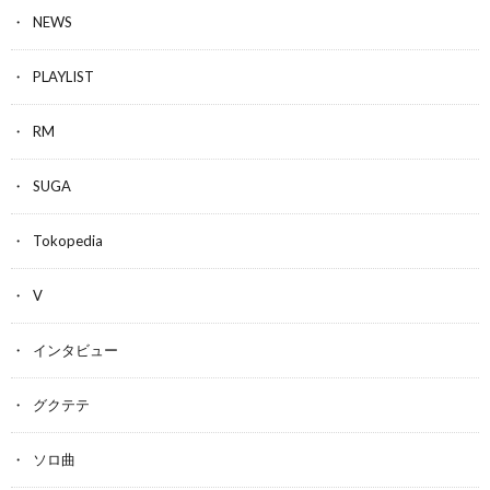
NEWS
PLAYLIST
RM
SUGA
Tokopedia
V
インタビュー
グクテテ
ソロ曲