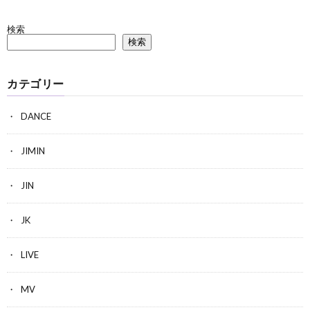
検索
検索
カテゴリー
DANCE
JIMIN
JIN
JK
LIVE
MV