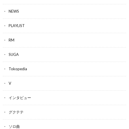
NEWS
PLAYLIST
RM
SUGA
Tokopedia
V
インタビュー
グクテテ
ソロ曲