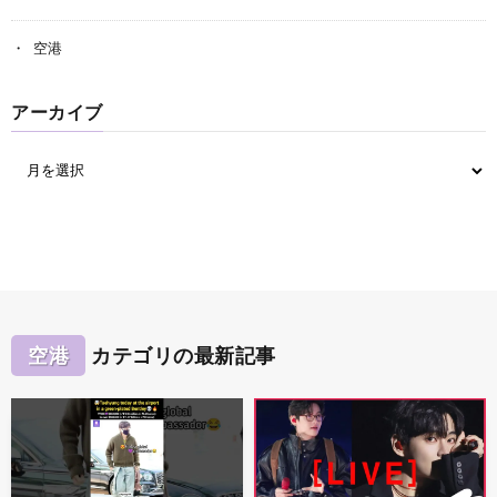
空港
アーカイブ
空港
カテゴリの最新記事