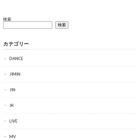
検索
検索
カテゴリー
DANCE
JIMIN
JIN
JK
LIVE
MV