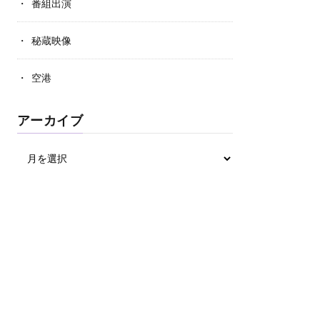
番組出演
秘蔵映像
空港
アーカイブ