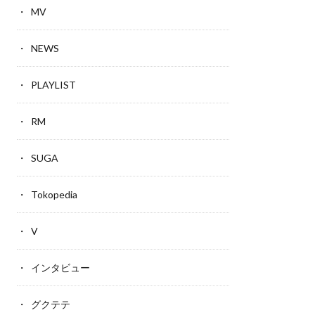
MV
NEWS
PLAYLIST
RM
SUGA
Tokopedia
V
インタビュー
グクテテ