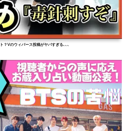
ト？Vのウィバース投稿がヤバすぎる､､､