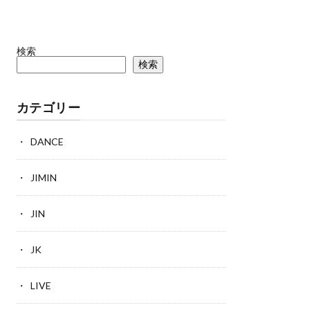
検索
検索
カテゴリー
DANCE
JIMIN
JIN
JK
LIVE