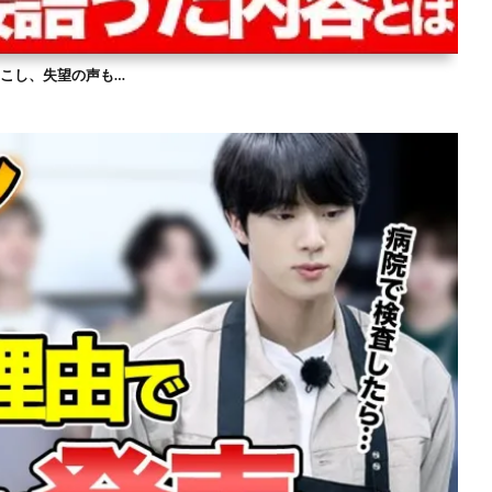
を起こし、失望の声も…