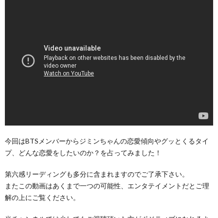
今回はBTSメンバーからジミンちゃんの恋愛傾向やグッとくるタイ
プ、どんな恋愛をしたいのか？を占ってみました！
第六感リーディングも多分に含まれますのでご了承下さい。
またこの動画はあくまで一つの可能性、エンタテイメントだとご理
解の上にご覧ください。