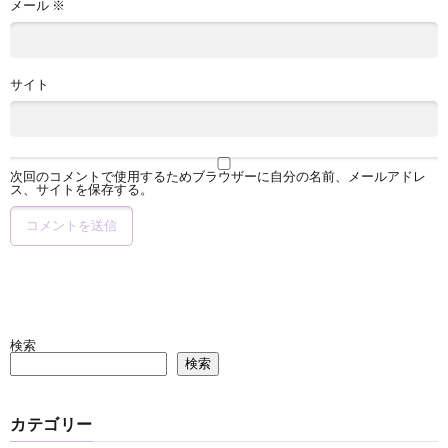
メール
※
サイト
次回のコメントで使用するためブラウザーに自分の名前、メールアドレ
ス、サイトを保存する。
検索
検索
カテゴリー