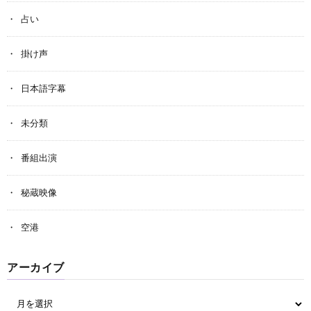
占い
掛け声
日本語字幕
未分類
番組出演
秘蔵映像
空港
アーカイブ