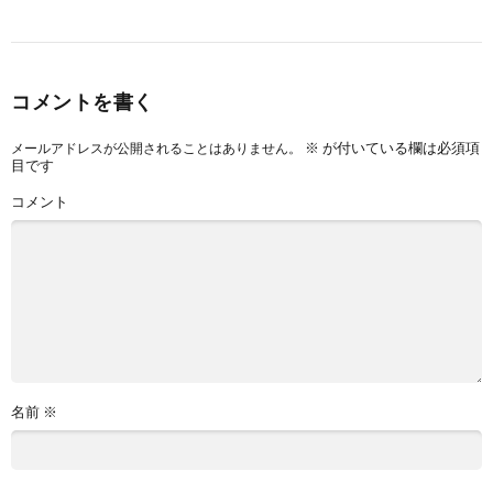
コメントを書く
※
が付いている欄は必須項
メールアドレスが公開されることはありません。
目です
コメント
名前
※