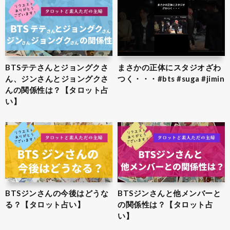
BTSテテさんとジョングクさ
まさかの正体にスタジオざわ
ん、ジンさんとジョングクさ
つく・・・#bts #suga #jimin
んの関係性は？【タロット占
い】
BTSジンさんの今後はどうな
BTSジンさんと他メンバーと
る？【タロット占い】
の関係性は？【タロット占
い】