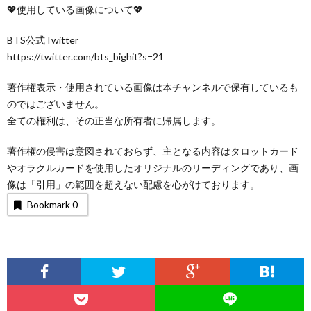
💖使用している画像について💖
BTS公式Twitter
https://twitter.com/bts_bighit?s=21
著作権表示・使用されている画像は本チャンネルで保有しているも
のではございません。
全ての権利は、その正当な所有者に帰属します。
著作権の侵害は意図されておらず、主となる内容はタロットカード
やオラクルカードを使用したオリジナルのリーディングであり、画
像は「引用」の範囲を超えない配慮を心がけております。
Bookmark
0