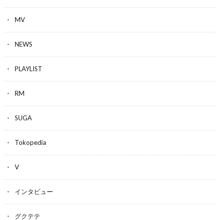
MV
NEWS
PLAYLIST
RM
SUGA
Tokopedia
V
インタビュー
グクテテ