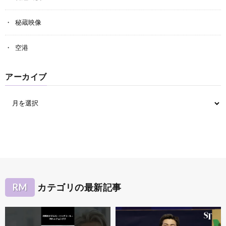
秘蔵映像
空港
アーカイブ
RM
カテゴリの最新記事