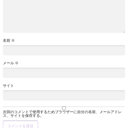
名前
※
メール
※
サイト
次回のコメントで使用するためブラウザーに自分の名前、メールアドレ
ス、サイトを保存する。