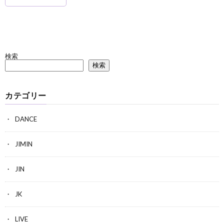
検索
検索
カテゴリー
DANCE
JIMIN
JIN
JK
LIVE