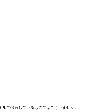
ネルで保有しているものではございません。