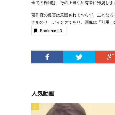
全ての権利は、その正当な所有者に帰属しま
著作権の侵害は意図されておらず、主となる
ナルのリーディングであり、画像は「引用」
Bookmark
0
人気動画