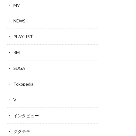
MV
NEWS
PLAYLIST
RM
SUGA
Tokopedia
V
インタビュー
グクテテ