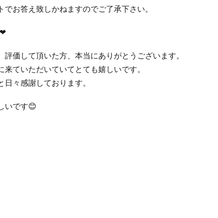
トでお答え致しかねますのでご了承下さい。
❤︎
、評価して頂いた方、本当にありがとうございます。
に来ていただいていてとても嬉しいです。
と日々感謝しております。
いです😊