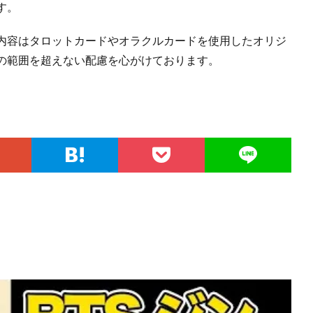
す。
内容はタロットカードやオラクルカードを使用したオリジ
の範囲を超えない配慮を心がけております。