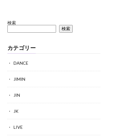
検索
検索
カテゴリー
DANCE
JIMIN
JIN
JK
LIVE